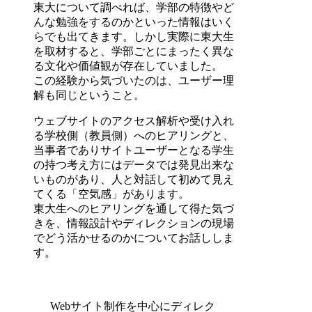
東大について調べれば、学部の特徴やど
んな勉強をするのかといった情報はいく
らでも出てきます。しかし実際に東大生
を取材すると、学部ごとにまったく異な
る文化や価値観が存在していました。
この経験から気づいたのは、ユーザー理
解も同じということ。
ウェブサイトのアクセス解析や受け入れ
る学校側（教員側）へのヒアリングと、
当事者でありサイトユーザーとなる学生
の持つ考え方にはデータでは発見出来な
いものがあり、人と対話して初めて見え
てくる「空気感」があります。
東大生へのヒアリングを通して得た気づ
きを、情報設計やディレクションの現場
でどう活かせるのかについてお話ししま
す。
Webサイト制作を中心にディレク