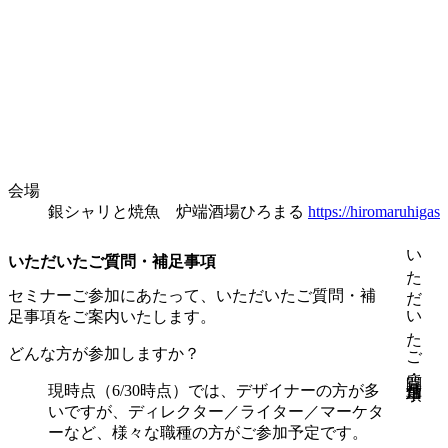
会場
銀シャリと焼魚 炉端酒場ひろまる
https://hiromaruhigash
いただいたご質問・補足事項
いただいたご質問・補足事項
セミナーご参加にあたって、いただいたご質問・補
足事項をご案内いたします。
どんな方が参加しますか？
現時点
（6/30時点）
では、デザイナーの方が多
いですが、ディレクター／ライター／マーケタ
ーなど、様々な職種の方がご参加予定です。