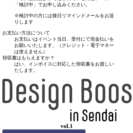
「検討中」でお申し込みください。
※検討中の方には後日リマインドメールをお送
りします
お支払い方法について
お支払いはイベント当日、受付にて現金払いを
お願いいたします。
（クレジット・電子マネー
は使えません）
領収書はもらえますか？
はい、インボイスに対応した領収書をお渡しい
たします。
vol.1