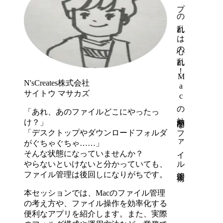
デスクトップの乱れは心の乱れ！Macの効率的なファイル管理術
N'sCreates株式会社
サイトウ マサカズ
「あれ、あのファイルどこにやったっ
け？」
「デスクトップやダウンロードフォルダ
がぐちゃぐちゃ……」
そんな状態になっていませんか？
やらないといけないと分かっていても、
ファイル管理は後回しになりがちです。
本セッションでは、Macのファイル管理
の考え方や、ファイル操作を効率化する
便利なアプリを紹介します。また、実際