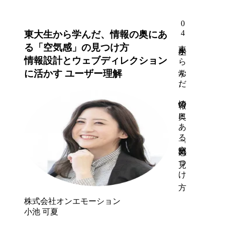
04
東大生から学んだ、情報の奥にあ
東大生から学んだ、情報の奥にある「空気感」の見つけ方
る「空気感」の見つけ方
情報設計とウェブディレクション
に活かす ユーザー理解
株式会社オンエモーション
小池 可夏