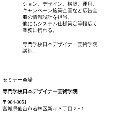
ション、デザイン、構築、運用、
キャンペーン施策企画など広告全
般の情報設計を担当。
他にもシステム仕様策定等幅広く
業務に携わる。
専門学校日本デザイナー芸術学院
講師。
セミナー会場
専門学校
日本デザイナー芸術学院
〒984-0051
宮城県仙台市若林区新寺３丁目２−１