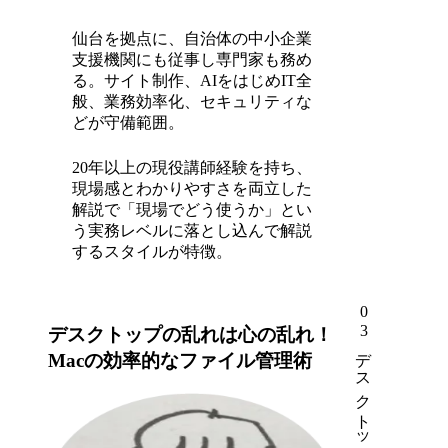
仙台を拠点に、自治体の中小企業
支援機関にも従事し専門家も務め
る。サイト制作、AIをはじめIT全
般、業務効率化、セキュリティな
どが守備範囲。
20年以上の現役講師経験を持ち、
現場感とわかりやすさを両立した
解説で「現場でどう使うか」とい
う実務レベルに落とし込んで解説
するスタイルが特徴。
03
デスクトップの乱れは心の乱れ！
Macの効率的なファイル管理術