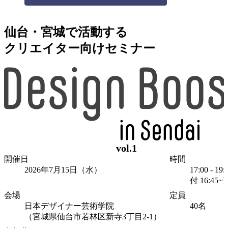
仙台・宮城で活動する
クリエイター向けセミナー
vol.1
開催日
時間
2026年7月15日
（水）
17:00 - 19
付 16:45~]
会場
定員
日本デザイナー芸術学院
40
名
（宮城県仙台市若林区新寺3丁目2-1）