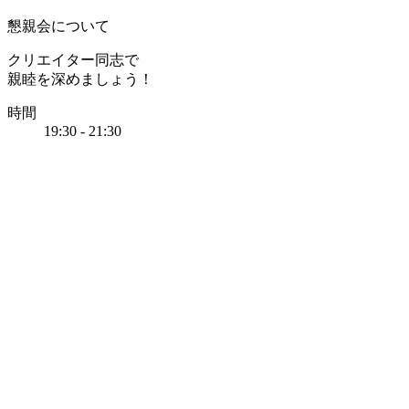
懇親会について
クリエイター同志で
親睦を深めましょう！
時間
19:30 - 21:30