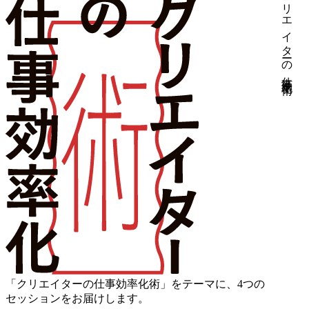
クリエイターの仕事効率化術
「クリエイターの仕事効率化術」をテーマに、4つの
セッションをお届けします。