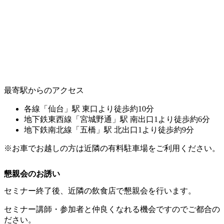
最寄駅からのアクセス
各線「仙台」駅
東口より徒歩約10分
地下鉄東西線「宮城野通」駅
南出口1より徒歩約6分
地下鉄南北線「五橋」駅
北出口1より徒歩約9分
※お車でお越しの方は近隣の有料駐車場をご利用ください。
懇親会のお誘い
セミナー終了後、近隣の飲食店で懇親会を行います。
セミナー講師・参加者と仲良くなれる機会ですのでご都合の
ださい。