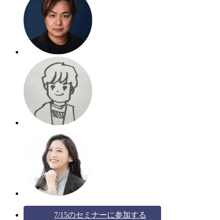
7/15のセミナーに参加する