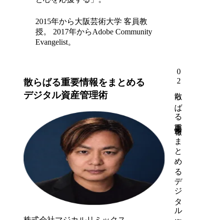
2015年から大阪芸術大学 客員教
授。 2017年からAdobe Community
Evangelist。
02
散らばる重要情報をまとめる
散らばる重要情報をまとめるデジタル資産管理術
デジタル資産管理術
株式会社マジカルリミックス